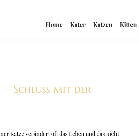
Home
Kater
Katzen
Kitten
 – Schluss mit der
ner Katze verändert oft das Leben und das nicht