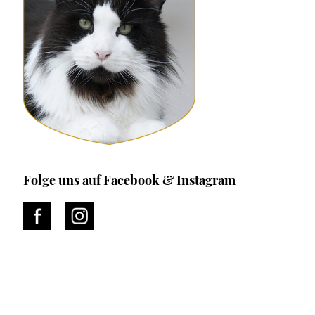
Folge uns auf Facebook & Instagram