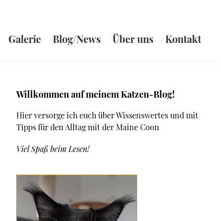
Galerie
Blog/News
Über uns
Kontakt
Seitenspalte
Willkommen auf meinem Katzen-Blog!
Hier versorge ich euch über Wissenswertes und mit
Tipps für den Alltag mit der Maine Coon
Viel Spaß beim Lesen!