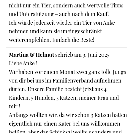
nicht nur ein Tier, sondern auch wertvolle Tipps
und Unterstützung – auch nach dem Kauf!
Ich würde jederzeit wieder ein Tier von Anke
nehmen und kann sie uneingeschränkt
weiterempfehlen. Einfach die Beste!
Martina & Helmut
schrieb am
3. Juni 2025
Liebe Anke !
Wir haben vor einem Monat zwei ganz tolle Jungs
von dir bei uns im Familienverband aufnehmen
dürfen. Unsere Familie besteht jetzt aus 4
Kindern, 5 Hunden, 5 Katzen, meiner Frau und
mir !
Anfangs wollten wir, da wir schon 3 Katzen hatten
eigentlich nur einen Kater bei uns willkommen
heißen, aber das Schicksal wollte es anders und