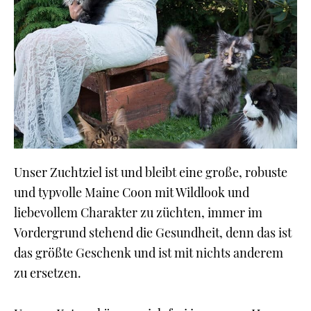
Unser Zuchtziel ist und bleibt eine große, robuste
und typvolle Maine Coon mit Wildlook und
liebevollem Charakter zu züchten, immer im
Vordergrund stehend die Gesundheit, denn das ist
das größte Geschenk und ist mit nichts anderem
zu ersetzen.