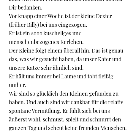
Dir bedanken.
Vor knapp einer Woche ist der kleine Dexter
(früher Billy) bei uns eingezogen.
Er ist ein sooo kuscheliges und
menschenbezogenes Kerlchen.
Der Kleine folgt einem überall hin. Das ist genau
das, was wir gesucht haben, da unser Kater und
unsere Katze sehr ähnlich sind.
Er hält uns immer bei Laune und tobt fleißig
umher.
Wir sind so glücklich den Kleinen gefunden zu
haben. Und auch sind wir dankbar für die relativ
spontane Vermittlung. Er fühlt sich bei uns
äußerst wohl, schmust, spielt und schnurrt den
ganzen Tag und scheut keine fremden Menschen.