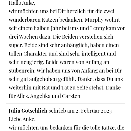
Hallo Anke,
wir möchten uns bei Dir herzlich für die zwei
wunderbaren Katzen bedanken. Murphy wohnt
seit einem halben Jahr bei uns und Lenny kam vor
drei Wochen dazu. Die Beiden verstehen sich
super. Beide sind sehr anhänglich, haben einen
tollen Charakter und sind sehr intelligent und
sehr neugierig. Beide waren von Anfang an
stubenrein. Wir haben uns von Anfang an bei Dir
sehr gut aufgehoben gefühlt. Danke, dass Du uns
weiterhin mit Rat und Tat zu Seite stehst. Danke
für Alles. Angelika und Carsten
Julia Gotschlich
schrieb am
2. Februar 2023
Liebe Anke,
wir möchten uns bedanken für die tolle Katze, die