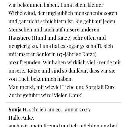
wir bekommen haben. Luna ist ein kleiner
Wirbelwind, der unglaublich menschenbezogen
und gar nicht schüchtern ist. Sie geht auf jeden
Menschen und auch auf unsere anderen
Haustiere (Hund und Katze) sehr offen und
neugierig zu. Luna hat es sogar geschafft, sich
mit unserer Seniorin (17-jährige Katze)
anzufreunden. Wir haben wirklich viel Freude mit
unserer Katze und sind so dankbar, dass wir sie
von Euch bekommen haben.
Man merkt, mit wieviel Liebe und Sorgfalt Eure
Zucht geführt wird! Vielen Dank!
Sonja H.
schrieb am
29. Januar 2023
Hallo Anke,
auch wir, mein Freund und ich möchten uns bei