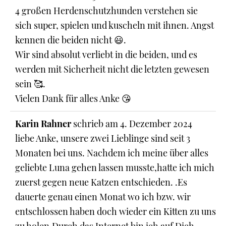
4 großen Herdenschutzhunden verstehen sie
sich super, spielen und kuscheln mit ihnen. Angst
kennen die beiden nicht 😃.
Wir sind absolut verliebt in die beiden, und es
werden mit Sicherheit nicht die letzten gewesen
sein 🥰.
Vielen Dank für alles Anke 😘
Karin Rahner
schrieb am
4. Dezember 2024
liebe Anke, unsere zwei Lieblinge sind seit 3
Monaten bei uns. Nachdem ich meine über alles
geliebte Luna gehen lassen musste,hatte ich mich
zuerst gegen neue Katzen entschieden. .Es
dauerte genau einen Monat wo ich bzw. wir
entschlossen haben doch wieder ein Kitten zu uns