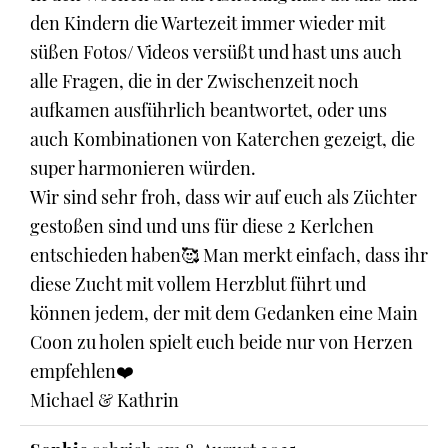
den Kindern die Wartezeit immer wieder mit
süßen Fotos/ Videos versüßt und hast uns auch
alle Fragen, die in der Zwischenzeit noch
aufkamen ausführlich beantwortet, oder uns
auch Kombinationen von Katerchen gezeigt, die
super harmonieren würden.
Wir sind sehr froh, dass wir auf euch als Züchter
gestoßen sind und uns für diese 2 Kerlchen
entschieden haben🥰 Man merkt einfach, dass ihr
diese Zucht mit vollem Herzblut führt und
können jedem, der mit dem Gedanken eine Main
Coon zu holen spielt euch beide nur von Herzen
empfehlen❤️
Michael & Kathrin