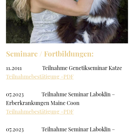
Seminare / Fortbildungen:
11.2011 Teilnahme Genetikseminar Katze
Teilnahmebestätigung -PDF
07.2023 Teilnahme Seminar Laboklin –
Erberkrankungen Maine Coon
Teilnahmebestätigung -PDF
07.2023 Teilnahme Seminar Laboklin –