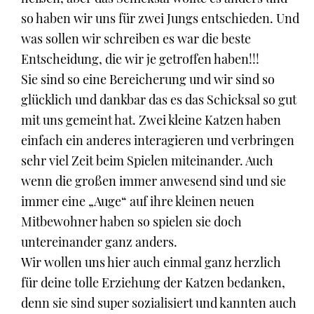
so haben wir uns für zwei Jungs entschieden. Und
was sollen wir schreiben es war die beste
Entscheidung, die wir je getroffen haben!!!
Sie sind so eine Bereicherung und wir sind so
glücklich und dankbar das es das Schicksal so gut
mit uns gemeint hat. Zwei kleine Katzen haben
einfach ein anderes interagieren und verbringen
sehr viel Zeit beim Spielen miteinander. Auch
wenn die großen immer anwesend sind und sie
immer eine „Auge“ auf ihre kleinen neuen
Mitbewohner haben so spielen sie doch
untereinander ganz anders.
Wir wollen uns hier auch einmal ganz herzlich
für deine tolle Erziehung der Katzen bedanken,
denn sie sind super sozialisiert und kannten auch