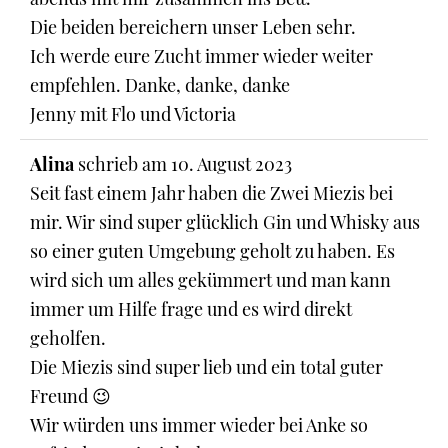
Die beiden bereichern unser Leben sehr.
Ich werde eure Zucht immer wieder weiter
empfehlen. Danke, danke, danke
Jenny mit Flo und Victoria
Alina
schrieb am
10. August 2023
Seit fast einem Jahr haben die Zwei Miezis bei
mir. Wir sind super glücklich Gin und Whisky aus
so einer guten Umgebung geholt zu haben. Es
wird sich um alles gekümmert und man kann
immer um Hilfe frage und es wird direkt
geholfen.
Die Miezis sind super lieb und ein total guter
Freund 😉
Wir würden uns immer wieder bei Anke so