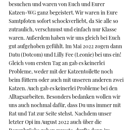
besuchen und waren von Euch und Eurer
Katzen-WG ganz begeistert. Wir waren in Eure
Samtpfoten sofort schockverliebt, da Sie alle so
zutraulich, verschmust und einfach nur Klasse
waren. Außerdem haben wir uns gleich bei Euch
gut aufgehoben gefühlt. Im Mai 2022 zogen dann
Datu (Dotcom) und Lilly Fee (Leonie) bei uns ein!
Gleich vom ersten Tag an gab es keinerlei
Probleme, weder mit der Katzentoilette noch
beim füttern oder auch mit unseren anderen zwei
Katzen. Auch gab es keinerlei Probleme bei den
Alltagsarbeiten. Besonders bedanken wollen wir
uns auch nochmal dafür, dass Du uns immer mit
Rat und Tat zur Seite stehst. Nachdem unser
letzter Opi im August 2022 auch über die