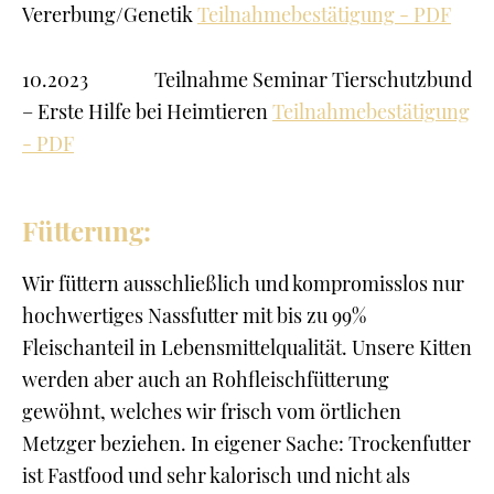
Vererbung/Genetik
Teilnahmebestätigung - PDF
10.2023 Teilnahme Seminar Tierschutzbund
– Erste Hilfe bei Heimtieren
Teilnahmebestätigung
- PDF
Fütterung:
Wir füttern ausschließlich und kompromisslos nur
hochwertiges Nassfutter mit bis zu 99%
Fleischanteil in Lebensmittelqualität. Unsere Kitten
werden aber auch an Rohfleischfütterung
gewöhnt, welches wir frisch vom örtlichen
Metzger beziehen. In eigener Sache: Trockenfutter
ist Fastfood und sehr kalorisch und nicht als