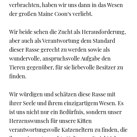
verbrachten, haben wir uns dann in das Wesen
der großen Maine Coon‘s verliebt.
Wir beide sehen die Zucht als Herausforderung,
aber auch als Verantwortung dem Standard
dieser Rasse gerecht zu werden sowie als
wundervolle, anspruchsvolle Aufgabe den
Tieren gegenüber, für sie liebevolle Besitzer zu
finden.
Wir würdigen und schätzen diese Rasse mit
ihrer Seele und ihrem einzigartigem Wesen. Es
ist uns nicht nur ein Bedürfnis, sondern unser
Herzenswunsch für unsere Kitten
verantwortungsvolle Katzeneltern zu finden, die