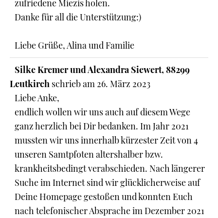
zufriedene Miezis holen.
Danke für all die Unterstützung:)
Liebe Grüße, Alina und Familie
Silke Kremer und Alexandra Siewert, 88299
Leutkirch
schrieb am
26. März 2023
Liebe Anke,
endlich wollen wir uns auch auf diesem Wege
ganz herzlich bei Dir bedanken. Im Jahr 2021
mussten wir uns innerhalb kürzester Zeit von 4
unseren Samtpfoten altershalber bzw.
krankheitsbedingt verabschieden. Nach längerer
Suche im Internet sind wir glücklicherweise auf
Deine Homepage gestoßen und konnten Euch
nach telefonischer Absprache im Dezember 2021