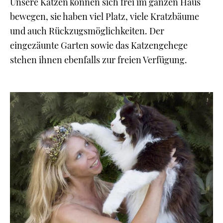
Unsere Katzen können sich frei im ganzen Haus
bewegen, sie haben viel Platz, viele Kratzbäume
und auch Rückzugsmöglichkeiten. Der
eingezäunte Garten sowie das Katzengehege
stehen ihnen ebenfalls zur freien Verfügung.