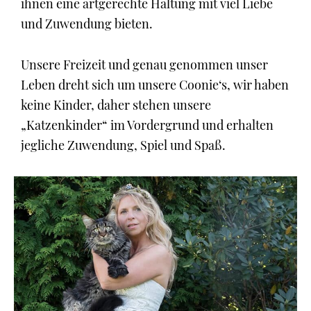
ihnen eine artgerechte Haltung mit viel Liebe
und Zuwendung bieten.
Unsere Freizeit und genau genommen unser
Leben dreht sich um unsere Coonie‘s, wir haben
keine Kinder, daher stehen unsere
„Katzenkinder“ im Vordergrund und erhalten
jegliche Zuwendung, Spiel und Spaß.