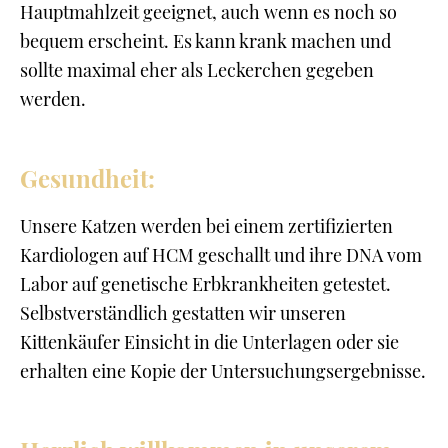
Hauptmahlzeit geeignet, auch wenn es noch so
bequem erscheint. Es kann krank machen und
sollte maximal eher als Leckerchen gegeben
werden.
Gesundheit:
Unsere Katzen werden bei einem zertifizierten
Kardiologen auf HCM geschallt und ihre DNA vom
Labor auf genetische Erbkrankheiten getestet.
Selbstverständlich gestatten wir unseren
Kittenkäufer Einsicht in die Unterlagen oder sie
erhalten eine Kopie der Untersuchungsergebnisse.