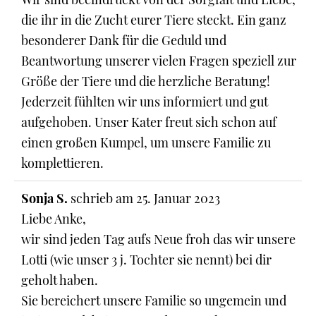
die ihr in die Zucht eurer Tiere steckt. Ein ganz
besonderer Dank für die Geduld und
Beantwortung unserer vielen Fragen speziell zur
Größe der Tiere und die herzliche Beratung!
Jederzeit fühlten wir uns informiert und gut
aufgehoben. Unser Kater freut sich schon auf
einen großen Kumpel, um unsere Familie zu
komplettieren.
Sonja S.
schrieb am
25. Januar 2023
Liebe Anke,
wir sind jeden Tag aufs Neue froh das wir unsere
Lotti (wie unser 3 j. Tochter sie nennt) bei dir
geholt haben.
Sie bereichert unsere Familie so ungemein und