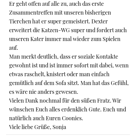
Er geht offen auf alle zu, auch das erste
Zusammentreffen mit unseren bisherigen
Tierchen hat er super gemeistert. Dexter
erweitert die Katzen-WG super und fordert auch
unseren Kater immer mal wieder zum Spielen
auf.
Man merkt deutlich, dass er soziale Kontakte
gewohnt ist und ist immer sofort mit dabei, wenn
etwas raschelt, knistert oder man einfach
gemütlich auf dem Sofa sitzt. Man hat das Gefühl,
es wäre nie anders gewesen.
Vielen Dank nochmal für den süßen Fratz. Wir
wünschen Euch alles erdenklich Gute. Euch und
natürlich auch Euren Coonies.
Viele liebe Grüße, Sonja