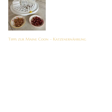
Tipps zur Maine Coon – Katzenernährung