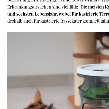
Erkrankungsursachen sind vielfältig. Die
meisten K
und sechsten Lebensjahr, wobei für kastrierte Tier
deshalb auch für kastrierte Rassekater komplett tabu