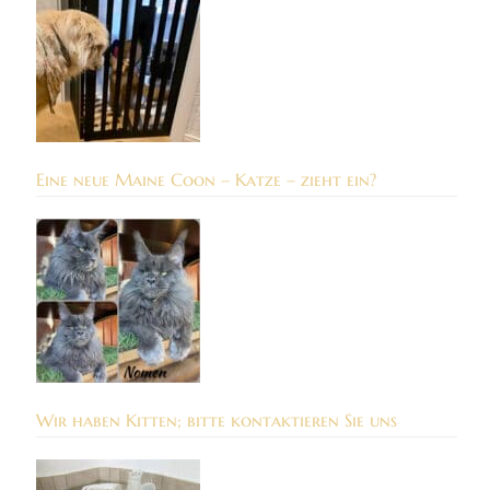
Eine neue Maine Coon – Katze – zieht ein?
Wir haben Kitten; bitte kontaktieren Sie uns