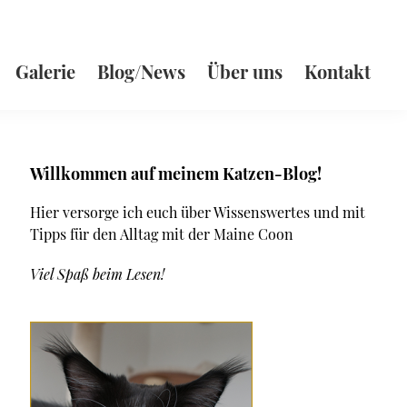
Galerie
Blog/News
Über uns
Kontakt
Seitenspalte
Willkommen auf meinem Katzen-Blog!
Hier versorge ich euch über Wissenswertes und mit
Tipps für den Alltag mit der Maine Coon
Viel Spaß beim Lesen!