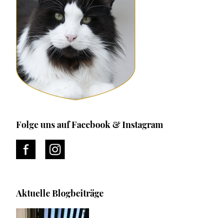
Folge uns auf Facebook & Instagram
Aktuelle Blogbeiträge