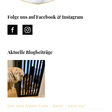
Folge uns auf Facebook & Instagram
Aktuelle Blogbeiträge
Eine neue Maine Coon – Katze – zieht ein?