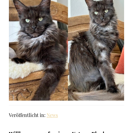
Veröffentlicht in:
News